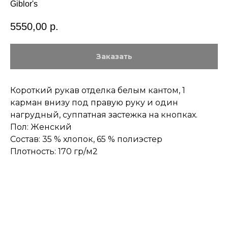
Giblor's
5550,00
р.
Заказать
Короткий рукав отделка белым кантом, 1
карман внизу под правую руку и один
нагрудный, суппатная застежка на кнопках.
Пол: Женский
Состав: 35 % хлопок, 65 % полиэстер
Плотность: 170 гр/м2