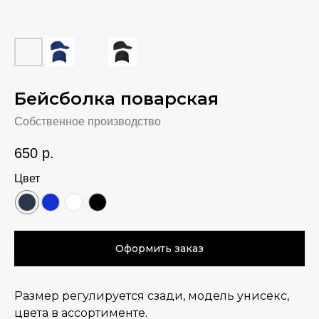
Бейсболка поварская
Собственное производство
650
р.
Цвет
Оформить заказ
Размер регулируется сзади, модель унисекс,
цвета в ассортименте.