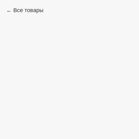
Все товары