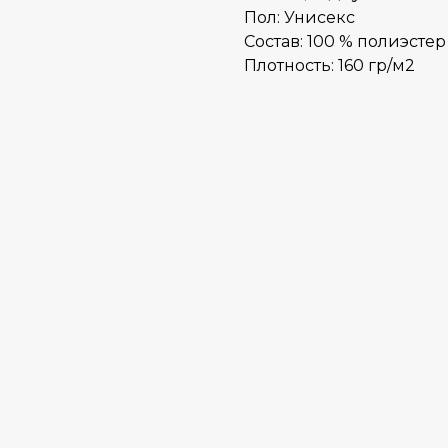
Пол: Унисекс
Состав: 100 % полиэстер
Плотность: 160 гр/м2