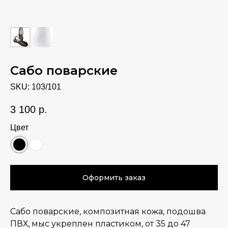
Сабо поварские
SKU:
103/101
3 100
р.
Цвет
Оформить заказ
Сабо поварские, композитная кожа, подошва
ПВХ, мыс укреплен пластиком, от 35 до 47